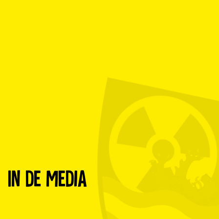
In de Media