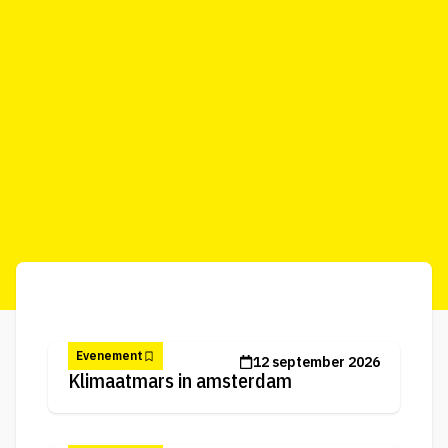
Evenement
12 september 2026
Klimaatmars in amsterdam