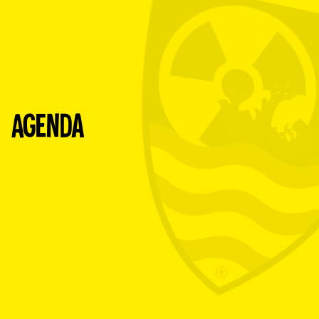
Agenda