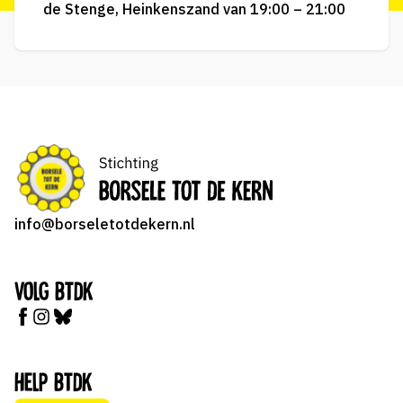
de Stenge, Heinkenszand van 19:00 – 21:00
info@borseletotdekern.nl
Volg BTDK
Help BTDK