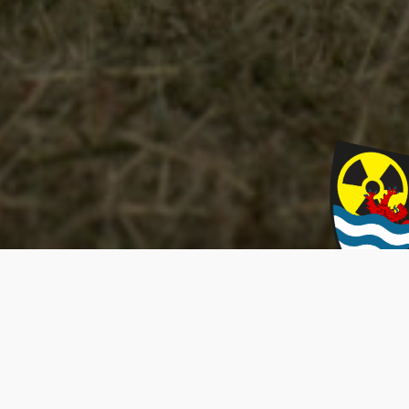
kijken en luisteren