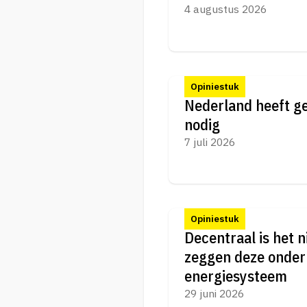
4 augustus 2026
Opiniestuk
Nederland heeft g
nodig
7 juli 2026
Opiniestuk
Decentraal is het 
zeggen deze onder
energiesysteem
29 juni 2026