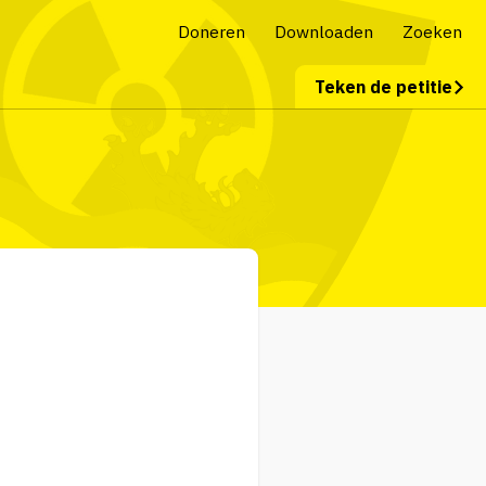
Doneren
Downloaden
Zoeken
Teken de petitie