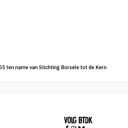
 ten name van Stichting Borsele tot de Kern
Volg BTDK