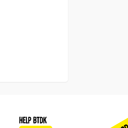
Help BTDK