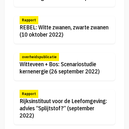
Rapport
REBEL: Witte zwanen, zwarte zwanen
(10 oktober 2022)
overheidspublicatie
Witteveen + Bos: Scenariostudie
kernenergie (26 september 2022)
Rapport
Rijksinstituut voor de Leefomgeving:
advies “Splijtstof?” (september
2022)