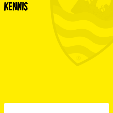
Kennis