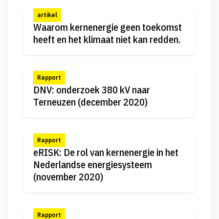
artikel
Waarom kernenergie geen toekomst
heeft en het klimaat niet kan redden.
Rapport
DNV: onderzoek 380 kV naar
Terneuzen (december 2020)
Rapport
eRISK: De rol van kernenergie in het
Nederlandse energiesysteem
(november 2020)
Rapport