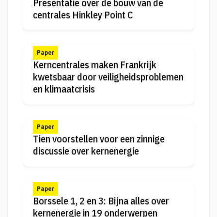
Presentatie over de bouw van de
centrales Hinkley Point C
Paper
Kerncentrales maken Frankrijk
kwetsbaar door veiligheidsproblemen
en klimaatcrisis
Paper
Tien voorstellen voor een zinnige
discussie over kernenergie
Paper
Borssele 1, 2 en 3: Bijna alles over
kernenergie in 19 onderwerpen