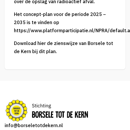
over de opslag van radioactief afval.
Het concept-plan voor de periode 2025 –
2035 is te vinden op
https://www.platformparticipatie.nl/NPRA/default.
Download hier de
zienswijze van Borsele tot
de Kern
bij dit plan.
info@borseletotdekern.nl