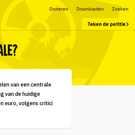
Doneren
Downloaden
Zoeken
Teken de petitie
ale?
elen van een centrale
g van de huidige
 euro, volgens critici