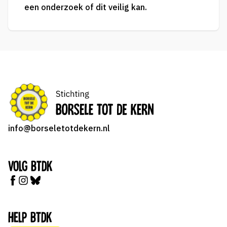
een onderzoek of dit veilig kan.
info@borseletotdekern.nl
Volg BTDK
Help BTDK