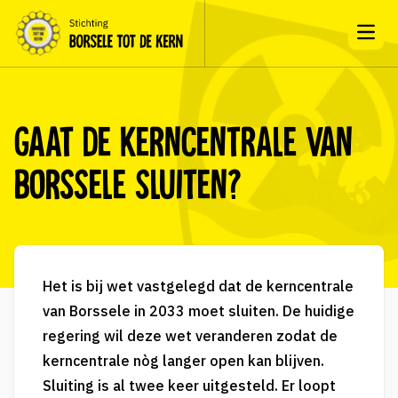
Open
Gaat de kerncentrale van
Borssele sluiten?
Het is bij wet vastgelegd dat de kerncentrale
van Borssele in 2033 moet sluiten. De huidige
regering wil deze wet veranderen zodat de
kerncentrale nòg langer open kan blijven.
Sluiting is al twee keer uitgesteld. Er loopt