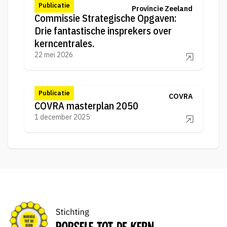
Publicatie
Provincie Zeeland
Commissie Strategische Opgaven:
Drie fantastische insprekers over
kerncentrales.
22 mei 2026
Publicatie
COVRA
COVRA masterplan 2050
1 december 2025