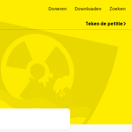
Doneren
Downloaden
Zoeken
Teken de petitie