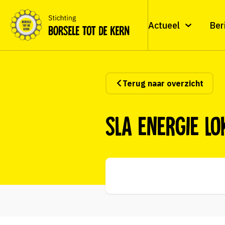
Actueel
Ber
Terug naar overzicht
Sla energie lo