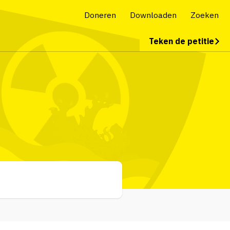
Doneren
Downloaden
Zoeken
Teken de petitie