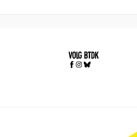
Volg BTDK