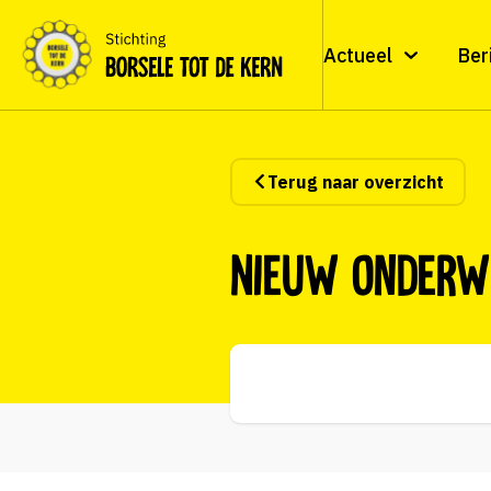
Actueel
Ber
Terug naar overzicht
Nieuw onderwi