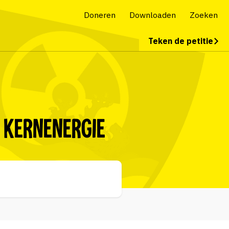
Doneren
Downloaden
Zoeken
Teken de petitie
 kernenergie