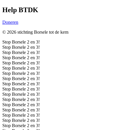
Help BTDK
Doneren
© 2026 stichting Borsele tot de kern
Stop Borsele 2 en 3!
Stop Borsele 2 en 3!
Stop Borsele 2 en 3!
Stop Borsele 2 en 3!
Stop Borsele 2 en 3!
Stop Borsele 2 en 3!
Stop Borsele 2 en 3!
Stop Borsele 2 en 3!
Stop Borsele 2 en 3!
Stop Borsele 2 en 3!
Stop Borsele 2 en 3!
Stop Borsele 2 en 3!
Stop Borsele 2 en 3!
Stop Borsele 2 en 3!
Stop Borsele 2 en 3!
Stop Borsele 2 en 3!
Stop Borsele 2 en 3!