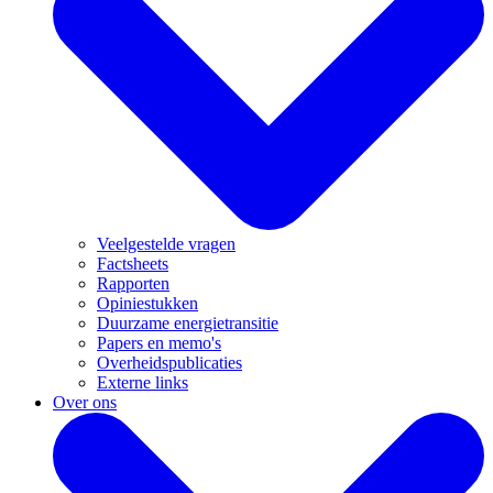
Veelgestelde vragen
Factsheets
Rapporten
Opiniestukken
Duurzame energietransitie
Papers en memo's
Overheidspublicaties
Externe links
Over ons