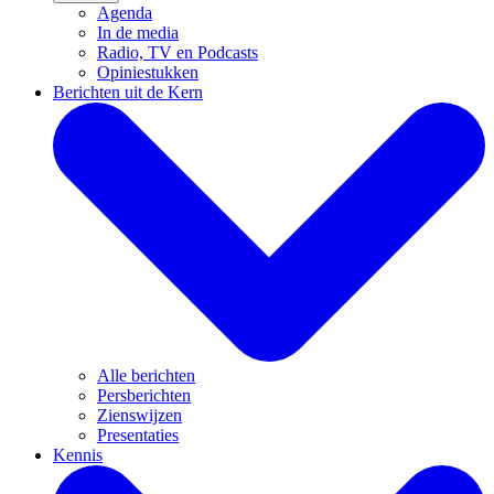
Agenda
In de media
Radio, TV en Podcasts
Opiniestukken
Berichten uit de Kern
Alle berichten
Persberichten
Zienswijzen
Presentaties
Kennis