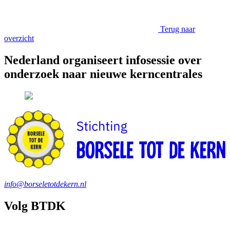
Terug naar
overzicht
Nederland organiseert infosessie over
onderzoek naar nieuwe kerncentrales
info@borseletotdekern.nl
Volg BTDK