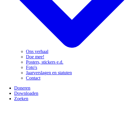
Ons verhaal
Doe mee!
Posters, stickers e.d.
Foto's
Jaarverslagen en statuten
Contact
Doneren
Downloaden
Zoeken