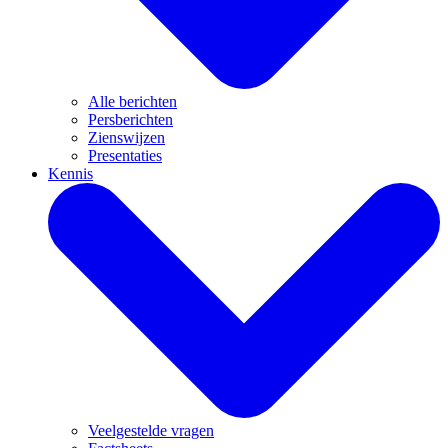
Alle berichten
Persberichten
Zienswijzen
Presentaties
Kennis
Veelgestelde vragen