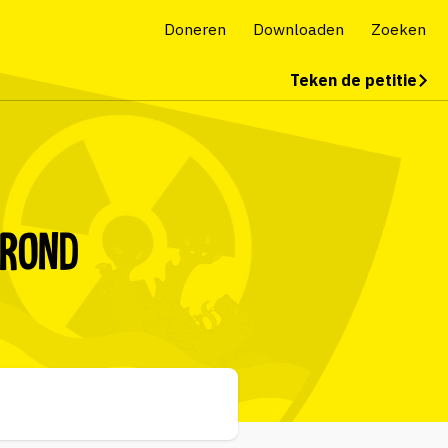
Doneren
Downloaden
Zoeken
Teken de petitie
 rond