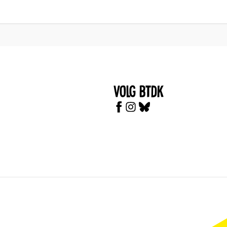
Volg BTDK