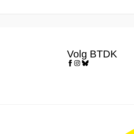
Volg BTDK