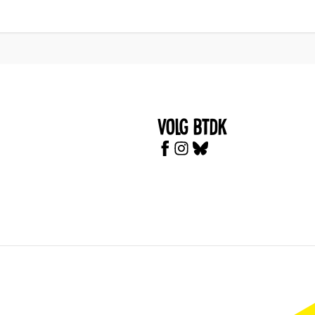
Volg BTDK