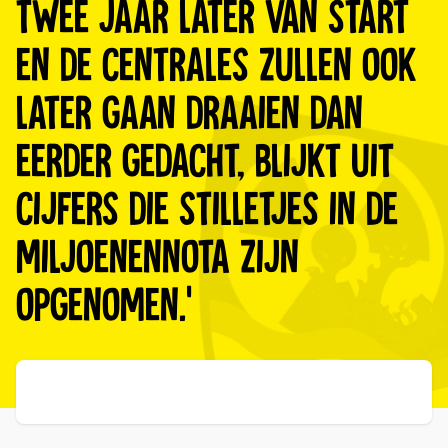
twee jaar later van start
en de centrales zullen ook
later gaan draaien dan
eerder gedacht, blijkt uit
cijfers die stilletjes in de
miljoenennota zijn
opgenomen.’