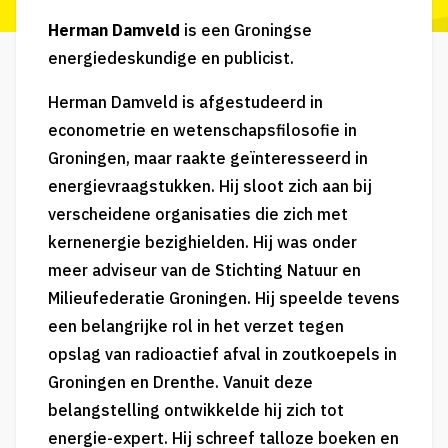
Herman Damveld
is een Groningse
energiedeskundige en publicist.
Herman Damveld is afgestudeerd in
econometrie en wetenschapsfilosofie in
Groningen, maar raakte geïnteresseerd in
energievraagstukken. Hij sloot zich aan bij
verscheidene organisaties die zich met
kernenergie
bezighielden. Hij was onder
meer adviseur van de Stichting Natuur en
Milieufederatie Groningen. Hij speelde tevens
een belangrijke rol in het verzet tegen
opslag van
radioactief
afval in
zoutkoepels
in
Groningen en Drenthe. Vanuit deze
belangstelling ontwikkelde hij zich tot
energie-expert. Hij schreef talloze boeken en