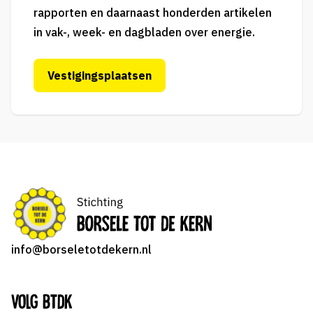
rapporten
en daarnaast honderden artikelen
in vak-, week- en dagbladen over energie.
Vestigingsplaatsen
info@borseletotdekern.nl
Volg BTDK