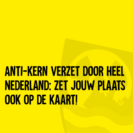
Anti-kern verzet door heel
Nederland: zet jouw plaats
ook op de kaart!