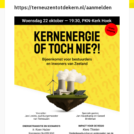
https://terneuzentotdekern.nl/aanmelden